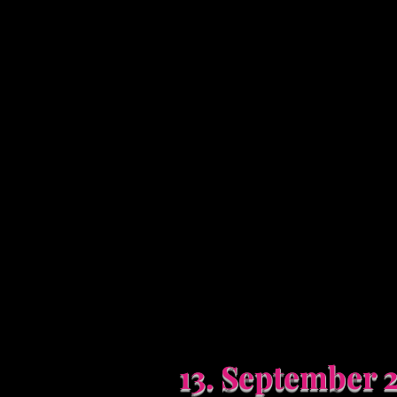
13. September 