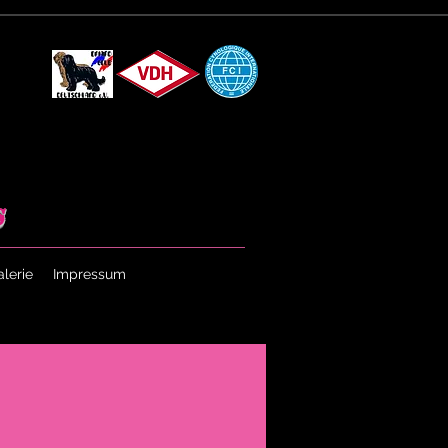
s
lerie
Impressum