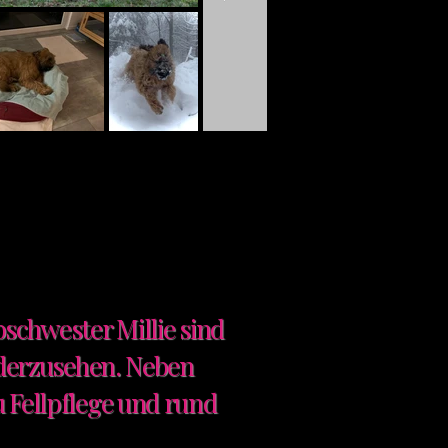
schwester Millie sind
iederzusehen. Neben
 Fellpflege und rund