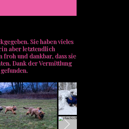
ckgegeben
. Sie haben vieles
in aber letztendlich
n froh und dankbar, dass sie
ten. Dank der Vermittlung
 gefunden.