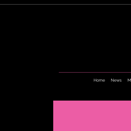
Home
News
M